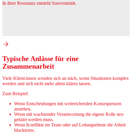
In ihrer Resonanz entsteht Souveränität.
Typische Anlässe für eine
Zusammenarbeit
Viele Klient:innen wenden sich an mich, wenn Situationen komplex
werden und sich nicht mehr allein klären lassen.
Zum Beispiel:
Wenn Entscheidungen mit weitreichenden Konsequenzen
anstehen.
Wenn mit wachsender Verantwortung die eigene Rolle neu
geklärt werden muss.
Wenn Konflikte im Team oder auf Leitungsebene die Arbeit
blockieren.