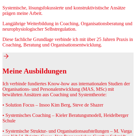
Systemische, lösungsfokussierte und konstruktivistische Ansätze
prägen meine Arbeit.
Langjährige Weiterbildung in Coaching, Organisationsberatung und
neurophysiologischer Selbstregulation.
Diese fachliche Grundlage verbinde ich mit über 25 Jahren Praxis in
Coaching, Beratung und Organisationsentwicklung.
Meine Ausbildungen
Ich verbinde fundiertes Know-how aus internationalen Studien der
Organisations- und Personalentwicklung (MAS, MSc) mit
bewährten Ansätzen aus Coaching und Systemtheorie:
• Solution Focus – Insoo Kim Berg, Steve de Shazer
• Systemisches Coaching – Kieler Beratungsmodell, Heidelberger
Schule
• Systemische Struktur- und Organisationsaufstellungen – M. Varga