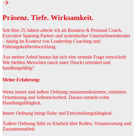
Präsenz. Tiefe. Wirksamkeit.
Seit über 25 Jahren arbeite ich als Business & Personal Coach,
Executive Sparring Partner und systemischer Unternehmensberater
– häufig im Kontext von Leadership Coaching und
Führungskräfteentwicklung.
Aus meiner Arbeit heraus hat sich eine zentrale Frage entwickelt:
Wie bleiben Menschen (auch unter Druck) orientiert und
handlungsfähig?
Meine Erfahrung:
Wenn innere und äußere Ordnung zusammenkommen, entstehen
Orientierung und Selbstsicherheit. Daraus entsteht echte
Handlungsfähigkeit.
Innere Ordnung bringt Ruhe und Entscheidungsfähigkeit.
Äußere Ordnung führt zu Klarheit über Rollen, Verantwortung und
Zusammenarbeit.