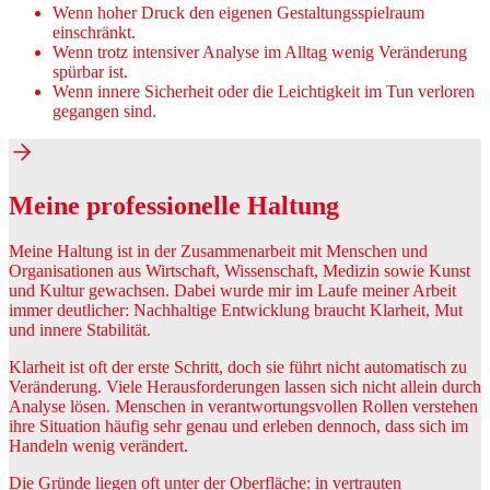
Wenn hoher Druck den eigenen Gestaltungsspielraum
einschränkt.
Wenn trotz intensiver Analyse im Alltag wenig Veränderung
spürbar ist.
Wenn innere Sicherheit oder die Leichtigkeit im Tun verloren
gegangen sind.
Meine professionelle Haltung
Meine Haltung ist in der Zusammenarbeit mit Menschen und
Organisationen aus Wirtschaft, Wissenschaft, Medizin sowie Kunst
und Kultur gewachsen. Dabei wurde mir im Laufe meiner Arbeit
immer deutlicher: Nachhaltige Entwicklung braucht Klarheit, Mut
und innere Stabilität.
Klarheit ist oft der erste Schritt, doch sie führt nicht automatisch zu
Veränderung. Viele Herausforderungen lassen sich nicht allein durch
Analyse lösen. Menschen in verantwortungsvollen Rollen verstehen
ihre Situation häufig sehr genau und erleben dennoch, dass sich im
Handeln wenig verändert.
Die Gründe liegen oft unter der Oberfläche: in vertrauten