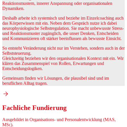
Reaktionsmustern, innerer Anspannung oder organisationalen
Dynamiken.
Deshalb arbeite ich systemisch und beziehe im Einzelcoaching auch
das Körperwissen mit ein. Neben dem Gespräch nutze ich dabei
neurophysiologische Selbstregulation. Sie macht unbewusste Stress-
und Reaktionsmuster zugänglich, die unser Denken, Entscheiden
und Kommunizieren oft stärker beeinflussen als bewusste Einsicht.
So entsteht Veränderung nicht nur im Verstehen, sondern auch in der
Selbststeuerung.
Gleichzeitig beziehen wir den organisationalen Kontext mit ein. Wir
klären das Zusammenspiel von Rollen, Erwartungen und
Entscheidungslogiken.
Gemeinsam finden wir Lösungen, die plausibel sind und im
beruflichen Alltag tragen.
Fachliche Fundierung
Ausgebildet in Organisations- und Personalentwicklung (MAS,
MSc).