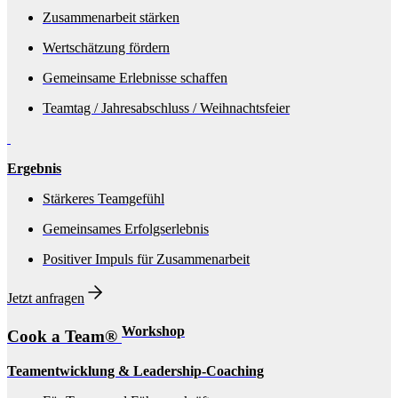
Zusammenarbeit stärken
Wertschätzung fördern
Gemeinsame Erlebnisse schaffen
Teamtag / Jahresabschluss / Weihnachtsfeier
Ergebnis
Stärkeres Teamgefühl
Gemeinsames Erfolgserlebnis
Positiver Impuls für Zusammenarbeit
Jetzt anfragen
Workshop
Cook a Team®
Teamentwicklung & Leadership-Coaching