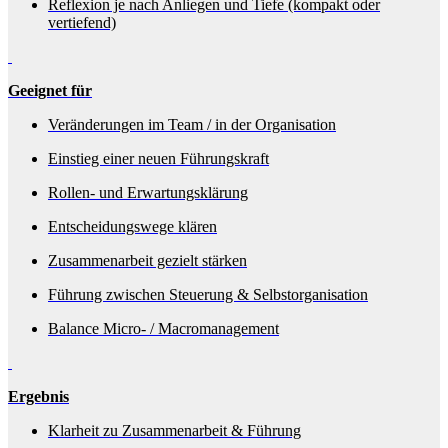
Reflexion je nach Anliegen und Tiefe (kompakt oder
vertiefend)
Geeignet für
Veränderungen im Team / in der Organisation
Einstieg einer neuen Führungskraft
Rollen- und Erwartungsklärung
Entscheidungswege klären
Zusammenarbeit gezielt stärken
Führung zwischen Steuerung & Selbstorganisation
Balance Micro- / Macromanagement
Ergebnis
Klarheit zu Zusammenarbeit & Führung