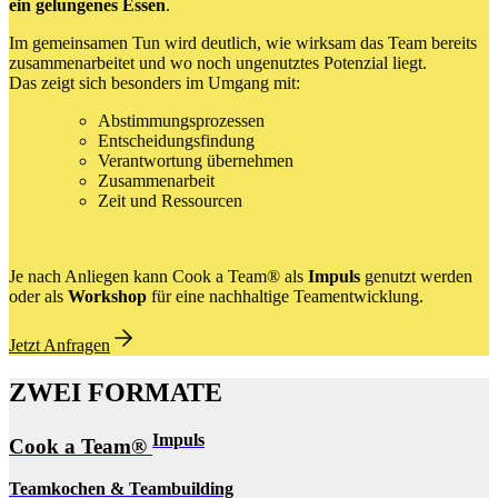
ein gelungenes Essen
.
Im gemeinsamen Tun wird deutlich, wie wirksam das Team bereits
zusammenarbeitet und wo noch ungenutztes Potenzial liegt.
Das zeigt sich besonders im Umgang mit:
Abstimmungsprozessen
Entscheidungsfindung
Verantwortung übernehmen
Zusammenarbeit
Zeit und Ressourcen
Je nach Anliegen kann Cook a Team® als
Impuls
genutzt werden
oder als
Workshop
für eine nachhaltige Teamentwicklung.
Jetzt Anfragen
ZWEI FORMATE
Impuls
Cook a Team®
Teamkochen & Teambuilding