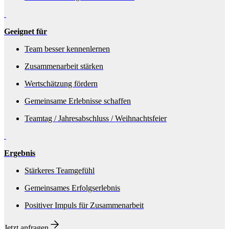
Geeignet für
Team besser kennenlernen
Zusammenarbeit stärken
Wertschätzung fördern
Gemeinsame Erlebnisse schaffen
Teamtag / Jahresabschluss / Weihnachtsfeier
Ergebnis
Stärkeres Teamgefühl
Gemeinsames Erfolgserlebnis
Positiver Impuls für Zusammenarbeit
Jetzt anfragen