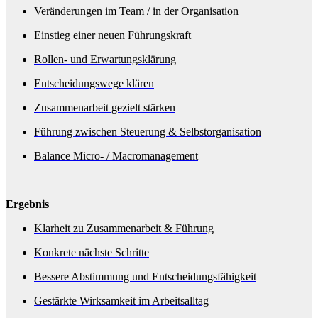
Veränderungen im Team / in der Organisation
Einstieg einer neuen Führungskraft
Rollen- und Erwartungsklärung
Entscheidungswege klären
Zusammenarbeit gezielt stärken
Führung zwischen Steuerung & Selbstorganisation
Balance Micro- / Macromanagement
Ergebnis
Klarheit zu Zusammenarbeit & Führung
Konkrete nächste Schritte
Bessere Abstimmung und Entscheidungsfähigkeit
Gestärkte Wirksamkeit im Arbeitsalltag