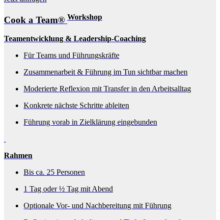
Workshop
Cook a Team®
Teamentwicklung & Leadership-Coaching
Für Teams und Führungskräfte
Zusammenarbeit & Führung im Tun sichtbar machen
Moderierte Reflexion mit Transfer in den Arbeitsalltag
Konkrete nächste Schritte ableiten
Führung vorab in Zielklärung eingebunden
Rahmen
Bis ca. 25 Personen
1 Tag oder ½ Tag mit Abend
Optionale Vor- und Nachbereitung mit Führung