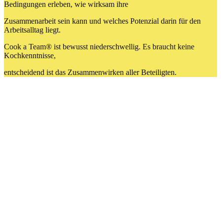
Bedingungen erleben, wie wirksam ihre
Zusammenarbeit sein kann und welches Potenzial darin für den
Arbeitsalltag liegt.
Cook a Team® ist bewusst niederschwellig. Es braucht keine
Kochkenntnisse,
entscheidend ist das Zusammenwirken aller Beteiligten.