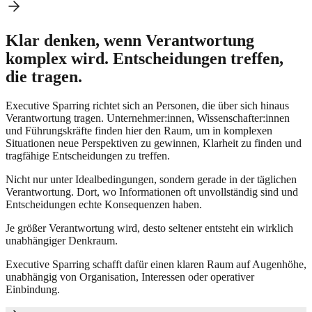
Klar denken, wenn Verantwortung
komplex wird. Entscheidungen treffen,
die tragen.
Executive Sparring richtet sich an Personen, die über sich hinaus
Verantwortung tragen. Unternehmer:innen, Wissenschafter:innen
und Führungskräfte finden hier den Raum, um in komplexen
Situationen neue Perspektiven zu gewinnen, Klarheit zu finden und
tragfähige Entscheidungen zu treffen.
Nicht nur unter Idealbedingungen, sondern gerade in der täglichen
Verantwortung. Dort, wo Informationen oft unvollständig sind und
Entscheidungen echte Konsequenzen haben.
Je größer Verantwortung wird, desto seltener entsteht ein wirklich
unabhängiger Denkraum.
Executive Sparring schafft dafür einen klaren Raum auf Augenhöhe,
unabhängig von Organisation, Interessen oder operativer
Einbindung.