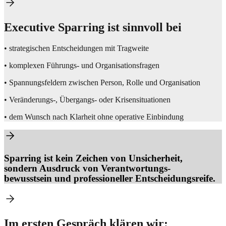
Executive Sparring ist sinnvoll bei
• strategischen Entscheidungen mit Tragweite
• komplexen Führungs- und Organisationsfragen
• Spannungsfeldern zwischen Person, Rolle und Organisation
• Veränderungs-, Übergangs- oder Krisensituationen
• dem Wunsch nach Klarheit ohne operative Einbindung
Sparring ist kein Zeichen von Unsicherheit,
sondern Ausdruck von Verantwortungs-
bewusstsein und professioneller Entscheidungsreife.
Im ersten Gespräch klären wir: